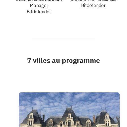
Manager
Bitdefender
Bitdefender
7 villes au programme