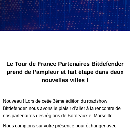
Le Tour de France Partenaires Bitdefender
prend de l’ampleur et fait étape dans deux
nouvelles villes !
Nouveau ! Lors de cette 3ème édition du roadshow
Bitdefender, nous avons le plaisir d’aller à la rencontre de
nos partenaires des régions de Bordeaux et Marseille.
Nous comptons sur votre présence pour échanger avec