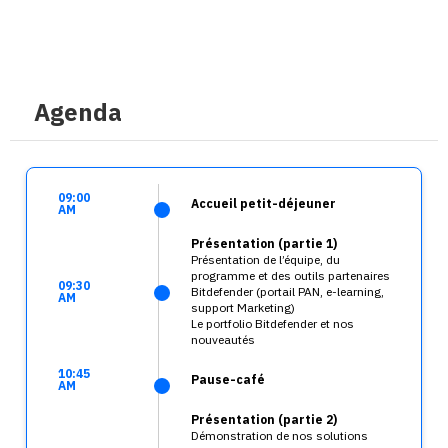
Agenda
09:00
Accueil petit-déjeuner
AM
Présentation (partie 1)
Présentation de l’équipe, du
programme et des outils partenaires
09:30
Bitdefender (portail PAN, e-learning,
AM
support Marketing)
Le portfolio Bitdefender et nos
nouveautés
10:45
Pause-café
AM
Présentation (partie 2)
Démonstration de nos solutions