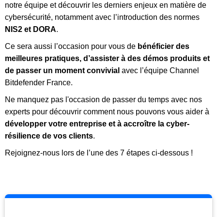
notre équipe et découvrir les derniers enjeux en matière de
cybersécurité, notamment avec l’introduction des normes
NIS2 et DORA
.
Ce sera aussi l’occasion pour vous de
bénéficier des
meilleures pratiques, d’assister à des démos produits et
de passer un moment convivial
avec l’équipe Channel
Bitdefender France.
Ne manquez pas l'occasion de passer du temps avec nos
experts pour découvrir comment nous pouvons vous aider à
développer votre entreprise et à accroître la cyber-
résilience de vos clients
.
Rejoignez-nous lors de l’une des 7 étapes ci-dessous !