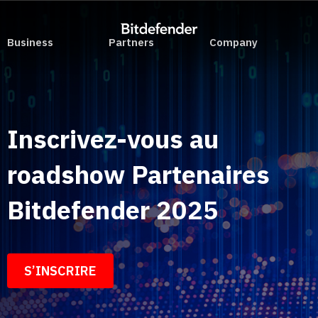
Business
Partners
Company
Inscrivez-vous au
roadshow Partenaires
Bitdefender 2025
S’INSCRIRE