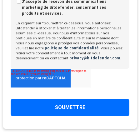
J'accepte de recevoir des communications
marketing de Bitdefender, concernant ses
produits et services.
En cliquant sur "Soumettre" ci-dessous, vous autorisez
Bitdefender à stocker et à traiter les informations personnelles
soumises ci-dessus. Pour plus d'informations sur nos
pratiques en matière de confidentialité et sur la manière dont
nous nous engageons à protéger vos données personnelles,
veuillez lire notre
politique de confidentialité
. Vous pouvez
retirer votre consentement à tout moment en vous
désinscrivant ou en contactant
privacy@bitdefender.com
.